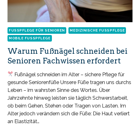
FUSSPFLEGE FÜR SENIOREN
MEDIZINISCHE FUSSPFLEGE
MOBILE FUSSPFLEGE
Warum Fußnägel schneiden bei
Senioren Fachwissen erfordert
Fußnägel schneiden im Alter – sichere Pflege für
gesunde Seniorenfüße Unsere Füße tragen uns durchs
Leben – im wahrsten Sinne des Wortes. Über
Jahrzehnte hinweg leisten sie täglich Schwerstarbeit,
ob beim Gehen, Stehen oder Tragen von Lasten. Im
Alter jedoch verändern sich die Füße: Die Haut verliert
an Elastizität…