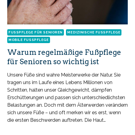
FUSSPFLEGE FÜR SENIOREN
MEDIZINISCHE FUSSPFLEGE
MOBILE FUSSPFLEGE
Warum regelmäßige Fußpflege
für Senioren so wichtig ist
Unsere Füße sind wahre Meisterwerke der Natur. Sie
tragen uns im Laufe eines Lebens Millionen von
Schritten, halten unser Gleichgewicht, dämpfen
Erschütterungen und passen sich unterschiedlichsten
Belastungen an. Doch mit dem Älterwerden verändern
sich unsere Füße – und oft merken wir es erst, wenn
die ersten Beschwerden auftreten. Die Haut…