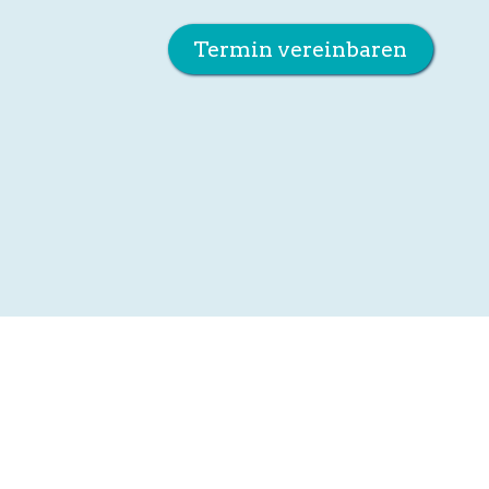
Termin vereinbaren