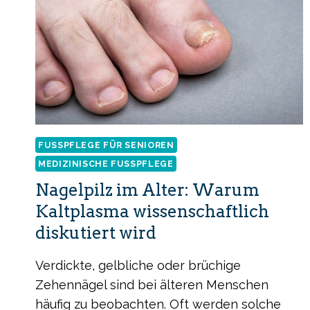
FUSSPFLEGE FÜR SENIOREN
MEDIZINISCHE FUSSPFLEGE
Nagelpilz im Alter: Warum
Kaltplasma wissenschaftlich
diskutiert wird
Verdickte, gelbliche oder brüchige
Zehennägel sind bei älteren Menschen
häufig zu beobachten. Oft werden solche