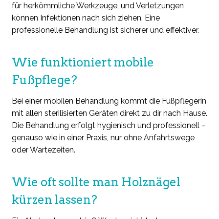
für herkömmliche Werkzeuge, und Verletzungen
können Infektionen nach sich ziehen. Eine
professionelle Behandlung ist sicherer und effektiver.
Wie funktioniert mobile
Fußpflege?
Bei einer mobilen Behandlung kommt die Fußpflegerin
mit allen sterilisierten Geräten direkt zu dir nach Hause.
Die Behandlung erfolgt hygienisch und professionell –
genauso wie in einer Praxis, nur ohne Anfahrtswege
oder Wartezeiten.
Wie oft sollte man Holznägel
kürzen lassen?