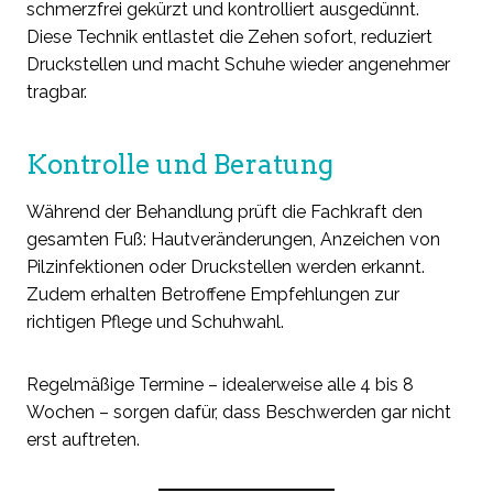
schmerzfrei gekürzt und kontrolliert ausgedünnt.
Diese Technik entlastet die Zehen sofort, reduziert
Druckstellen und macht Schuhe wieder angenehmer
tragbar.
Kontrolle und Beratung
Während der Behandlung prüft die Fachkraft den
gesamten Fuß: Hautveränderungen, Anzeichen von
Pilzinfektionen oder Druckstellen werden erkannt.
Zudem erhalten Betroffene Empfehlungen zur
richtigen Pflege und Schuhwahl.
Regelmäßige Termine – idealerweise alle 4 bis 8
Wochen – sorgen dafür, dass Beschwerden gar nicht
erst auftreten.