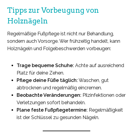
Tipps zur Vorbeugung von
Holznägeln
Regelmäßige Fußpflege ist nicht nur Behandlung,
sondern auch Vorsorge. Wer frühzeitig handelt, kann
Holznägeln und Folgebeschwerden vorbeugen:
Trage bequeme Schuhe:
Achte auf ausreichend
Platz für deine Zehen.
Pflege deine Füße täglich:
Waschen, gut
abtrocknen und regelmäßig eincremen.
Beobachte Veränderungen:
Pilzinfektionen oder
Verletzungen sofort behandeln.
Plane feste Fußpflegetermine:
Regelmäßigkeit
ist der Schlüssel zu gesunden Nägeln.