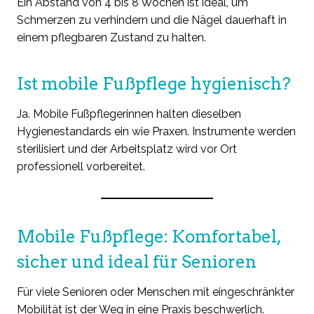
Ein Abstand von 4 bis 8 Wochen ist ideal, um
Schmerzen zu verhindern und die Nägel dauerhaft in
einem pflegbaren Zustand zu halten.
Ist mobile Fußpflege hygienisch?
Ja. Mobile Fußpflegerinnen halten dieselben
Hygienestandards ein wie Praxen. Instrumente werden
sterilisiert und der Arbeitsplatz wird vor Ort
professionell vorbereitet.
Mobile Fußpflege: Komfortabel,
sicher und ideal für Senioren
Für viele Senioren oder Menschen mit eingeschränkter
Mobilität ist der Weg in eine Praxis beschwerlich.