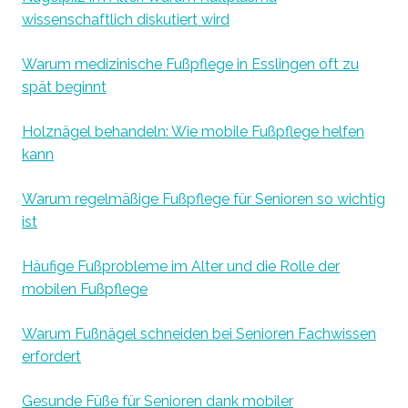
wissenschaftlich diskutiert wird
Warum medizinische Fußpflege in Esslingen oft zu
spät beginnt
Holznägel behandeln: Wie mobile Fußpflege helfen
kann
Warum regelmäßige Fußpflege für Senioren so wichtig
ist
Häufige Fußprobleme im Alter und die Rolle der
mobilen Fußpflege
Warum Fußnägel schneiden bei Senioren Fachwissen
erfordert
Gesunde Füße für Senioren dank mobiler