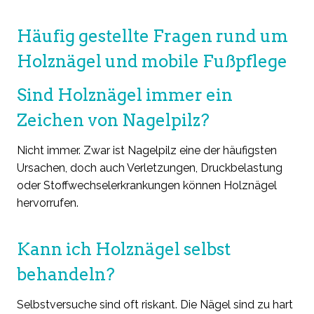
Häufig gestellte Fragen rund um
Holznägel und mobile Fußpflege
Sind Holznägel immer ein
Zeichen von Nagelpilz?
Nicht immer. Zwar ist Nagelpilz eine der häufigsten
Ursachen, doch auch Verletzungen, Druckbelastung
oder Stoffwechselerkrankungen können Holznägel
hervorrufen.
Kann ich Holznägel selbst
behandeln?
Selbstversuche sind oft riskant. Die Nägel sind zu hart