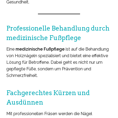
Gesundheit.
Professionelle Behandlung durch
medizinische Fußpflege
Eine
medizinische Fußpflege
ist auf die Behandlung
von Holznägeln spezialisiert und bietet eine effektive
Lösung für Betroffene. Dabei geht es nicht nur um
gepflegte Füße, sondern um Prävention und
Schmerzfreiheit.
Fachgerechtes Kürzen und
Ausdünnen
Mit professionellen Fräsen werden die Nägel