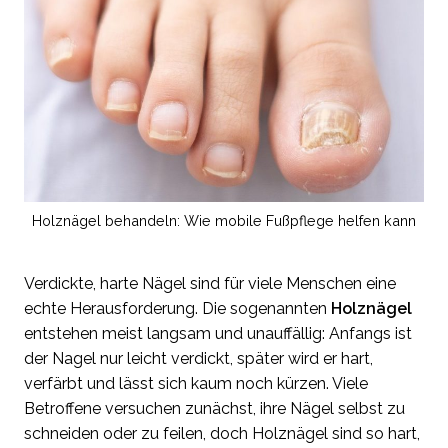
Holznägel behandeln: Wie mobile Fußpflege helfen kann
Verdickte, harte Nägel sind für viele Menschen eine
echte Herausforderung. Die sogenannten
Holznägel
entstehen meist langsam und unauffällig: Anfangs ist
der Nagel nur leicht verdickt, später wird er hart,
verfärbt und lässt sich kaum noch kürzen. Viele
Betroffene versuchen zunächst, ihre Nägel selbst zu
schneiden oder zu feilen, doch Holznägel sind so hart,