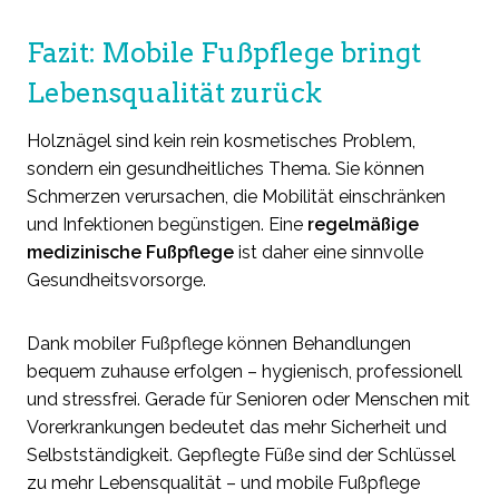
Fazit: Mobile Fußpflege bringt
Lebensqualität zurück
Holznägel sind kein rein kosmetisches Problem,
sondern ein gesundheitliches Thema. Sie können
Schmerzen verursachen, die Mobilität einschränken
und Infektionen begünstigen. Eine
regelmäßige
medizinische Fußpflege
ist daher eine sinnvolle
Gesundheitsvorsorge.
Dank mobiler Fußpflege können Behandlungen
bequem zuhause erfolgen – hygienisch, professionell
und stressfrei. Gerade für Senioren oder Menschen mit
Vorerkrankungen bedeutet das mehr Sicherheit und
Selbstständigkeit. Gepflegte Füße sind der Schlüssel
zu mehr Lebensqualität – und mobile Fußpflege