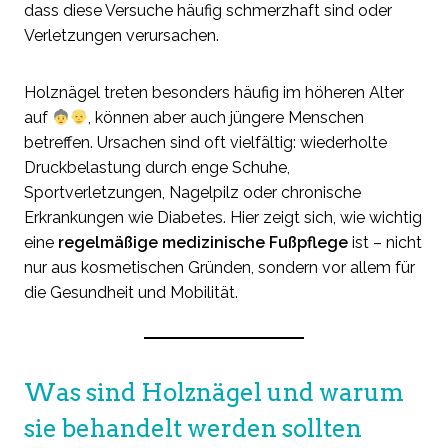
dass diese Versuche häufig schmerzhaft sind oder
Verletzungen verursachen.
Holznägel treten besonders häufig im höheren Alter
auf
, können aber auch jüngere Menschen
betreffen. Ursachen sind oft vielfältig: wiederholte
Druckbelastung durch enge Schuhe,
Sportverletzungen, Nagelpilz oder chronische
Erkrankungen wie Diabetes. Hier zeigt sich, wie wichtig
eine
regelmäßige medizinische Fußpflege
ist – nicht
nur aus kosmetischen Gründen, sondern vor allem für
die Gesundheit und Mobilität.
Was sind Holznägel und warum
sie behandelt werden sollten