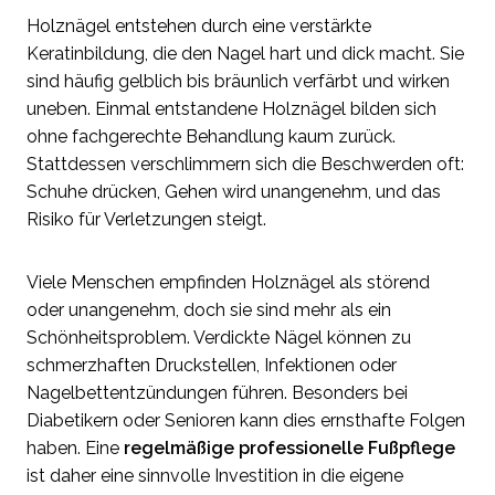
Holznägel entstehen durch eine verstärkte
Keratinbildung, die den Nagel hart und dick macht. Sie
sind häufig gelblich bis bräunlich verfärbt und wirken
uneben. Einmal entstandene Holznägel bilden sich
ohne fachgerechte Behandlung kaum zurück.
Stattdessen verschlimmern sich die Beschwerden oft:
Schuhe drücken, Gehen wird unangenehm, und das
Risiko für Verletzungen steigt.
Viele Menschen empfinden Holznägel als störend
oder unangenehm, doch sie sind mehr als ein
Schönheitsproblem. Verdickte Nägel können zu
schmerzhaften Druckstellen, Infektionen oder
Nagelbettentzündungen führen. Besonders bei
Diabetikern oder Senioren kann dies ernsthafte Folgen
haben. Eine
regelmäßige professionelle Fußpflege
ist daher eine sinnvolle Investition in die eigene