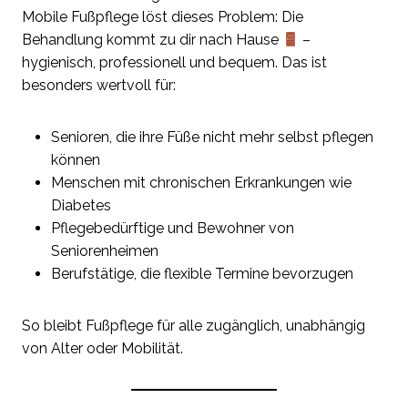
Mobile Fußpflege löst dieses Problem: Die
Behandlung kommt zu dir nach Hause
–
hygienisch, professionell und bequem. Das ist
besonders wertvoll für:
Senioren, die ihre Füße nicht mehr selbst pflegen
können
Menschen mit chronischen Erkrankungen wie
Diabetes
Pflegebedürftige und Bewohner von
Seniorenheimen
Berufstätige, die flexible Termine bevorzugen
So bleibt Fußpflege für alle zugänglich, unabhängig
von Alter oder Mobilität.