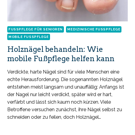
FUSSPFLEGE FÜR SENIOREN
MEDIZINISCHE FUSSPFLEGE
MOBILE FUSSPFLEGE
Holznägel behandeln: Wie
mobile Fußpflege helfen kann
Verdickte, harte Nägel sind für viele Menschen eine
echte Herausforderung. Die sogenannten Holznägel
entstehen meist langsam und unauffällig: Anfangs ist
der Nagel nur leicht verdickt, später wird er hart,
verfärbt und lässt sich kaum noch kürzen. Viele
Betroffene versuchen zunächst, ihre Nägel selbst zu
schneiden oder zu feilen, doch Holznägel…