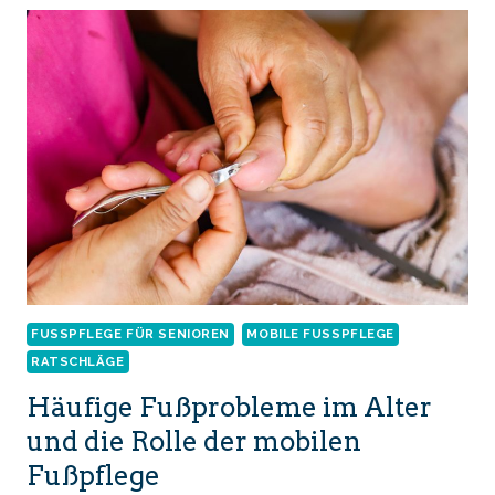
FUSSPFLEGE FÜR SENIOREN
MOBILE FUSSPFLEGE
RATSCHLÄGE
Häufige Fußprobleme im Alter
und die Rolle der mobilen
Fußpflege