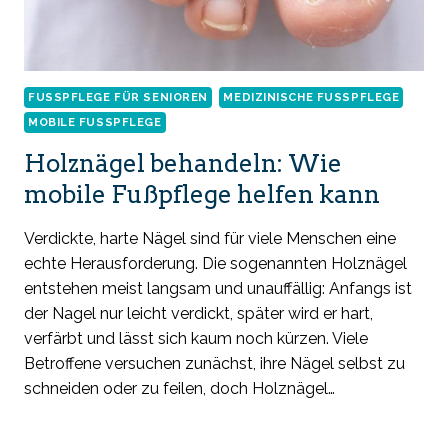
FUSSPFLEGE FÜR SENIOREN
MEDIZINISCHE FUSSPFLEGE
MOBILE FUSSPFLEGE
Holznägel behandeln: Wie
mobile Fußpflege helfen kann
Verdickte, harte Nägel sind für viele Menschen eine
echte Herausforderung. Die sogenannten Holznägel
entstehen meist langsam und unauffällig: Anfangs ist
der Nagel nur leicht verdickt, später wird er hart,
verfärbt und lässt sich kaum noch kürzen. Viele
Betroffene versuchen zunächst, ihre Nägel selbst zu
schneiden oder zu feilen, doch Holznägel…